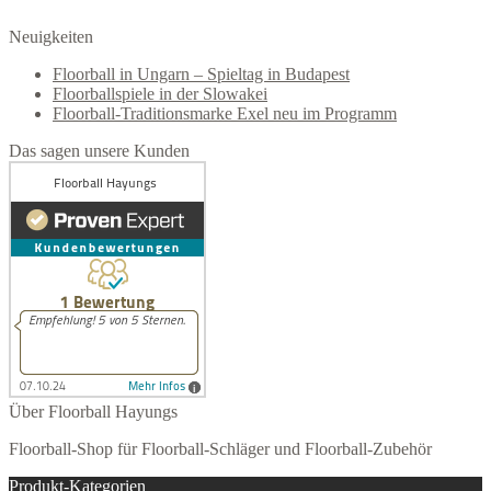
Neuigkeiten
Floorball in Ungarn – Spieltag in Budapest
Floorballspiele in der Slowakei
Floorball-Traditionsmarke Exel neu im Programm
Das sagen unsere Kunden
Über Floorball Hayungs
Floorball-Shop für Floorball-Schläger und Floorball-Zubehör
Produkt-Kategorien