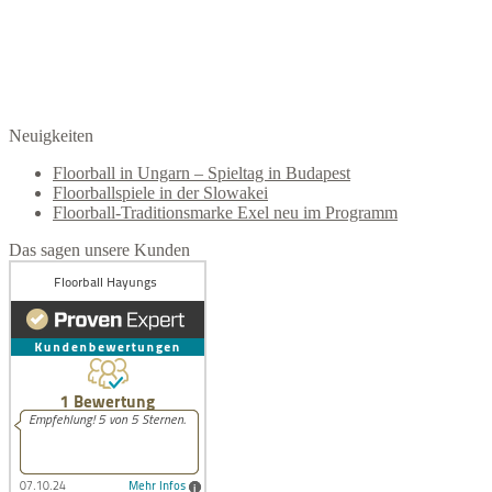
Neuigkeiten
Floorball in Ungarn – Spieltag in Budapest
Floorballspiele in der Slowakei
Floorball-Traditionsmarke Exel neu im Programm
Das sagen unsere Kunden