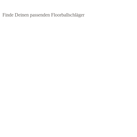
Finde Deinen passenden Floorballschläger