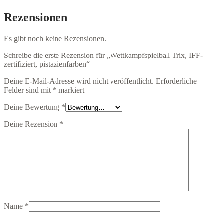
Rezensionen
Es gibt noch keine Rezensionen.
Schreibe die erste Rezension für „Wettkampfspielball Trix, IFF-
zertifiziert, pistazienfarben“
Deine E-Mail-Adresse wird nicht veröffentlicht.
Erforderliche
Felder sind mit
*
markiert
Deine Bewertung
*
Deine Rezension
*
Name
*