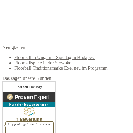
Neuigkeiten
Floorball in Ungarn – Spieltag in Budapest
Floorballspiele in der Slowakei
Floorball-Traditionsmarke Exel neu im Programm
Das sagen unsere Kunden