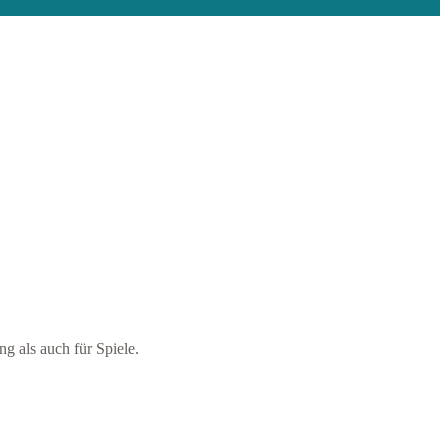
ng als auch für Spiele.