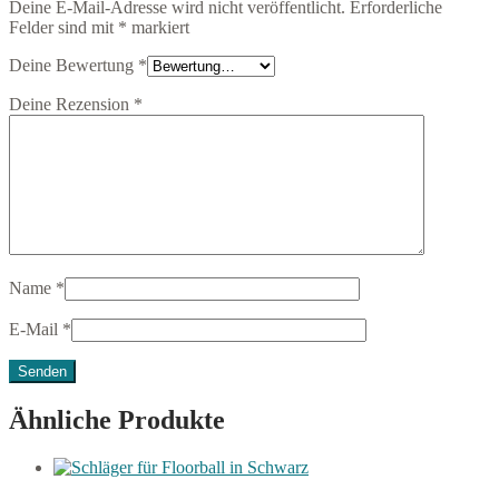
Deine E-Mail-Adresse wird nicht veröffentlicht.
Erforderliche
Felder sind mit
*
markiert
Deine Bewertung
*
Deine Rezension
*
Name
*
E-Mail
*
Ähnliche Produkte