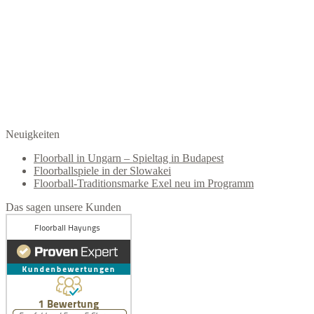
Neuigkeiten
Floorball in Ungarn – Spieltag in Budapest
Floorballspiele in der Slowakei
Floorball-Traditionsmarke Exel neu im Programm
Das sagen unsere Kunden