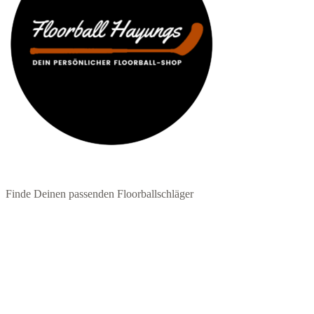
Finde Deinen passenden Floorballschläger