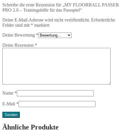
Schreibe die erste Rezension für „MY FLOORBALL PASSER
PRO 2.0 – Trainingshilfe für das Passspiel“
Deine E-Mail-Adresse wird nicht veröffentlicht.
Erforderliche
Felder sind mit
*
markiert
Deine Bewertung
*
Deine Rezension
*
Name
*
E-Mail
*
Ähnliche Produkte