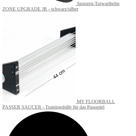
Junioren-Torwarthelm
ZONE UPGRADE JR - schwarz/silber
MY FLOORBALL
PASSER SAUCER - Trainingshilfe für das Passspiel