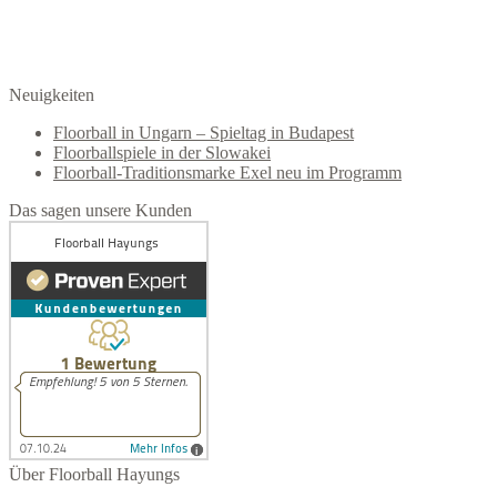
Neuigkeiten
Floorball in Ungarn – Spieltag in Budapest
Floorballspiele in der Slowakei
Floorball-Traditionsmarke Exel neu im Programm
Das sagen unsere Kunden
Über Floorball Hayungs