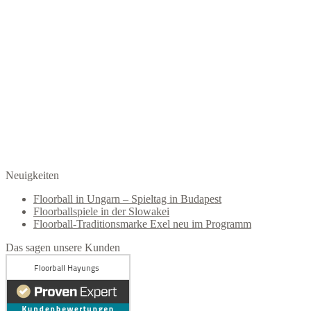
Neuigkeiten
Floorball in Ungarn – Spieltag in Budapest
Floorballspiele in der Slowakei
Floorball-Traditionsmarke Exel neu im Programm
Das sagen unsere Kunden