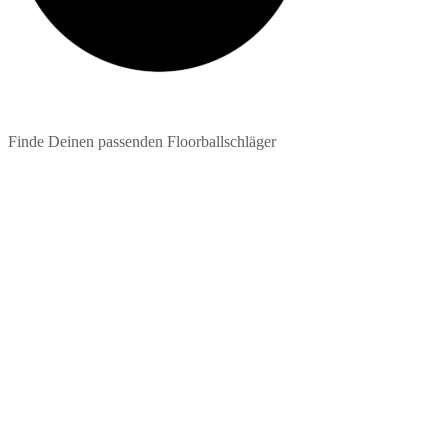
Finde Deinen passenden Floorballschläger