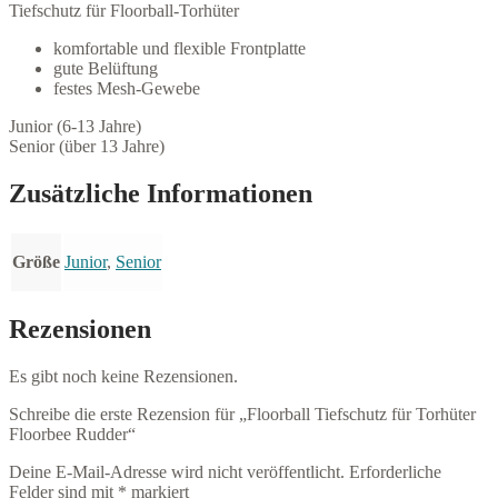
Tiefschutz für Floorball-Torhüter
komfortable und flexible Frontplatte
gute Belüftung
festes Mesh-Gewebe
Junior (6-13 Jahre)
Senior (über 13 Jahre)
Zusätzliche Informationen
Größe
Junior
,
Senior
Rezensionen
Es gibt noch keine Rezensionen.
Schreibe die erste Rezension für „Floorball Tiefschutz für Torhüter
Floorbee Rudder“
Deine E-Mail-Adresse wird nicht veröffentlicht.
Erforderliche
Felder sind mit
*
markiert